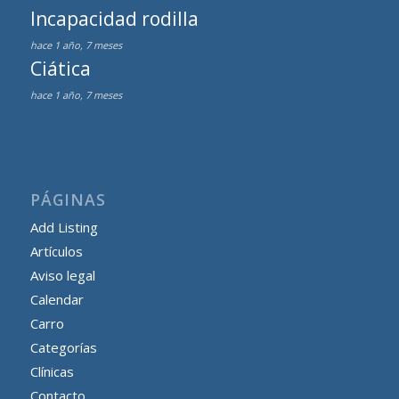
Incapacidad rodilla
hace 1 año, 7 meses
Ciática
hace 1 año, 7 meses
PÁGINAS
Add Listing
Artículos
Aviso legal
Calendar
Carro
Categorías
Clínicas
Contacto