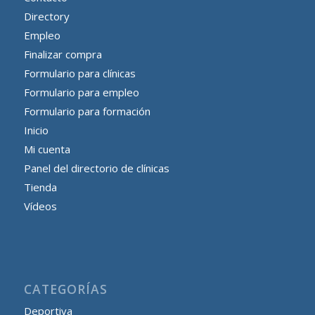
Directory
Empleo
Finalizar compra
Formulario para clínicas
Formulario para empleo
Formulario para formación
Inicio
Mi cuenta
Panel del directorio de clínicas
Tienda
Vídeos
CATEGORÍAS
Deportiva