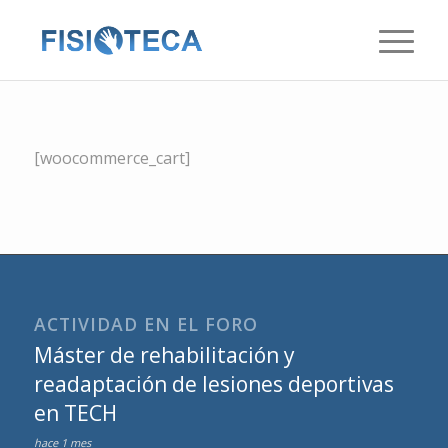
[woocommerce_cart]
ACTIVIDAD EN EL FORO
Máster de rehabilitación y
readaptación de lesiones deportivas
en TECH
hace 1 mes