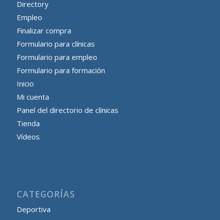
Directory
Empleo
Finalizar compra
Formulario para clínicas
Formulario para empleo
Formulario para formación
Inicio
Mi cuenta
Panel del directorio de clínicas
Tienda
Vídeos
CATEGORÍAS
Deportiva