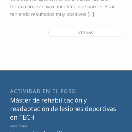
terapia no invasiva e indolora, que parece estar
teniendo resultados muy positivos […]
LEER MÁS
ACTIVIDAD EN EL FORO
Máster de rehabilitación y
readaptación de lesiones deportivas
en TECH
hace 1 mes