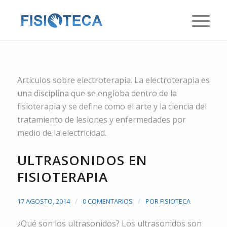
Artículos sobre electroterapia. La electroterapia es
una disciplina que se engloba dentro de la
fisioterapia y se define como el arte y la ciencia del
tratamiento de lesiones y enfermedades por
medio de la electricidad.
ULTRASONIDOS EN
FISIOTERAPIA
/
/
17 AGOSTO, 2014
0 COMENTARIOS
POR
FISIOTECA
¿Qué son los ultrasonidos? Los ultrasonidos son