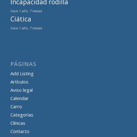
Incapacidad rodilla
hace 1 año, 7 meses
Ciática
hace 1 año, 7 meses
PÁGINAS
Add Listing
Artículos
Aviso legal
Calendar
Carro
Categorías
Clínicas
Contacto