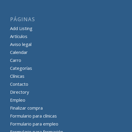
PÁGINAS
Add Listing
Artículos
Aviso legal
Calendar
Carro
Categorías
Clínicas
Contacto
Directory
Empleo
Finalizar compra
Formulario para clínicas
Formulario para empleo
Formulario para formación