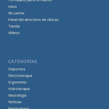
Inicio
Mi cuenta
Panel del directorio de clínicas
Tienda
Vídeos
CATEGORÍAS
Deportiva
Electroterapia
Ergonomía
Hidroterapia
Neurología
Noticias
Respiratoria