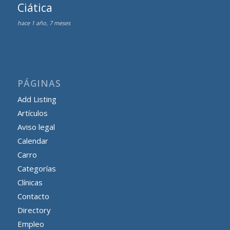
Ciática
hace 1 año, 7 meses
PÁGINAS
Add Listing
Artículos
Aviso legal
Calendar
Carro
Categorías
Clínicas
Contacto
Directory
Empleo