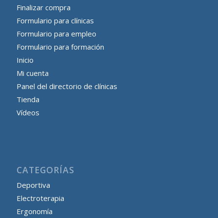
Finalizar compra
Formulario para clínicas
Formulario para empleo
Formulario para formación
Inicio
Mi cuenta
Panel del directorio de clínicas
Tienda
Vídeos
CATEGORÍAS
Deportiva
Electroterapia
Ergonomía