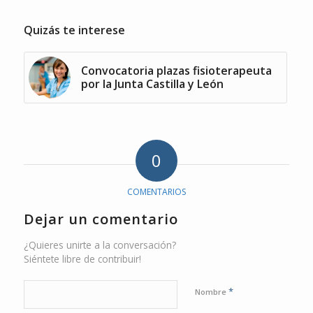
Quizás te interese
Convocatoria plazas fisioterapeuta
por la Junta Castilla y León
0
COMENTARIOS
Dejar un comentario
¿Quieres unirte a la conversación?
Siéntete libre de contribuir!
*
Nombre