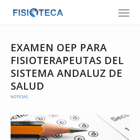
EXAMEN OEP PARA
FISIOTERAPEUTAS DEL
SISTEMA ANDALUZ DE
SALUD
NOTICIAS