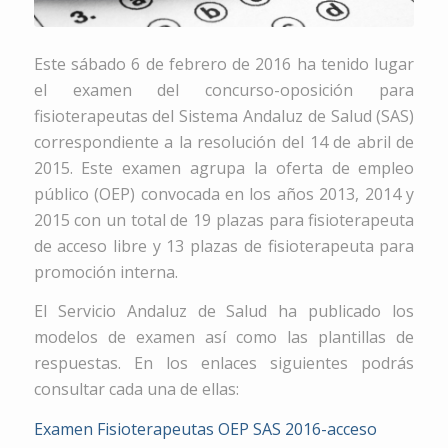
Este sábado 6 de febrero de 2016 ha tenido lugar
el examen del concurso-oposición para
fisioterapeutas del Sistema Andaluz de Salud (SAS)
correspondiente a la resolución del 14 de abril de
2015. Este examen agrupa la oferta de empleo
público (OEP) convocada en los años 2013, 2014 y
2015 con un total de 19 plazas para fisioterapeuta
de acceso libre y 13 plazas de fisioterapeuta para
promoción interna.
El Servicio Andaluz de Salud ha publicado los
modelos de examen así como las plantillas de
respuestas. En los enlaces siguientes podrás
consultar cada una de ellas:
Examen Fisioterapeutas OEP SAS 2016-acceso