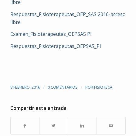
libre
Respuestas_Fisioterapeutas_OEP_SAS 2016-acceso
libre
Examen_Fisioterapeutas_OEPSAS PI
Respuestas_Fisioterapeutas_OEPSAS_PI
/
/
8 FEBRERO, 2016
0 COMENTARIOS
POR
FISIOTECA
Compartir esta entrada