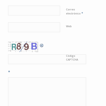
Correo
*
electrónico
Web
Código
CAPTCHA
*