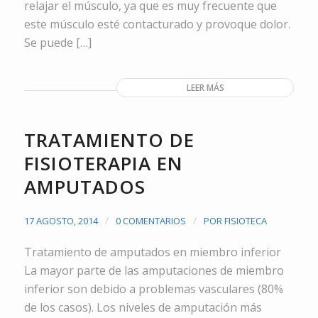
relajar el músculo, ya que es muy frecuente que
este músculo esté contacturado y provoque dolor.
Se puede […]
LEER MÁS
TRATAMIENTO DE
FISIOTERAPIA EN
AMPUTADOS
/
/
17 AGOSTO, 2014
0 COMENTARIOS
POR
FISIOTECA
Tratamiento de amputados en miembro inferior
La mayor parte de las amputaciones de miembro
inferior son debido a problemas vasculares (80%
de los casos). Los niveles de amputación más