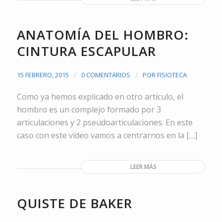
ANATOMÍA DEL HOMBRO:
CINTURA ESCAPULAR
/
/
15 FEBRERO, 2015
0 COMENTARIOS
POR
FISIOTECA
Como ya hemos explicado en otro artículo, el
hombro es un complejo formado por 3
articulaciones y 2 pseudoarticulaciones. En este
caso con este vídeo vamos a centrarnos en la […]
LEER MÁS
QUISTE DE BAKER