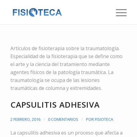
Artículos de fisioterapia sobre la traumatología.
Especialidad de la fisioterapia que se define como
el arte y la ciencia del tratamiento mediante
agentes físicos de la patología traumática. La
traumatología se ocupa de las lesiones
traumáticas de columna y extremidades.
CAPSULITIS ADHESIVA
/
/
2 FEBRERO, 2016
0 COMENTARIOS
POR
FISIOTECA
La capsulitis adhesiva es un proceso que afecta a