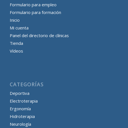
Formulario para empleo
Formulario para formación
Inicio
Mi cuenta
Panel del directorio de clínicas
Tienda
Vídeos
CATEGORÍAS
Deportiva
Electroterapia
Ergonomía
Hidroterapia
Neurología