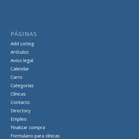
PÁGINAS
Add Listing
Artículos
Aviso legal
Calendar
Carro
Categorías
Clínicas
Contacto
Directory
Empleo
Finalizar compra
Formulario para clínicas