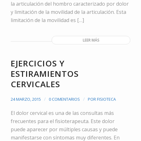
la articulación del hombro caracterizado por dolor
y limitación de la movilidad de la articulación. Esta
limitación de la movilidad es […]
LEER MÁS
EJERCICIOS Y
ESTIRAMIENTOS
CERVICALES
/
/
24 MARZO, 2015
0 COMENTARIOS
POR
FISIOTECA
El dolor cervical es una de las consultas más
frecuentes para el fisioterapeuta. Este dolor
puede aparecer por múltiples causas y puede
manifestarse con síntomas muy diferentes. En