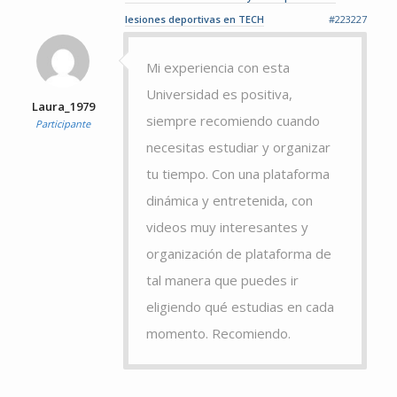
lesiones deportivas en TECH
#223227
Mi experiencia con esta
Universidad es positiva,
Laura_1979
siempre recomiendo cuando
Participante
necesitas estudiar y organizar
tu tiempo. Con una plataforma
dinámica y entretenida, con
videos muy interesantes y
organización de plataforma de
tal manera que puedes ir
eligiendo qué estudias en cada
momento. Recomiendo.