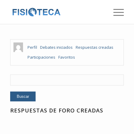
Perfil
Debates iniciados
Respuestas creadas
Participaciones
Favoritos
RESPUESTAS DE FORO CREADAS