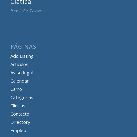
Ciática
hace 1 año, 7 meses
PÁGINAS
Add Listing
Artículos
Aviso legal
Calendar
Carro
Categorías
Clínicas
Contacto
Directory
Empleo