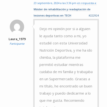
23 septiembre, 2024 a las 3:36 pm
en respuesta a:
Máster de rehabilitación y readaptación de
lesiones deportivas en TECH
#222924
Dejo mi opinión por si a alguien
le ayuda tanto como a mi, yo
Laura_1979
estudié con esta Universidad
Participante
Nutrición Deportiva, y me ha ido
chimba, la plataforma me
permitió estudiar mientras
cuidaba de mi familia y trabajaba
en un Supermercado. Gracias a
mi título, he encontrado un buen
trabajo y puedo dedicarme a lo
que me gusta. Recomiendo