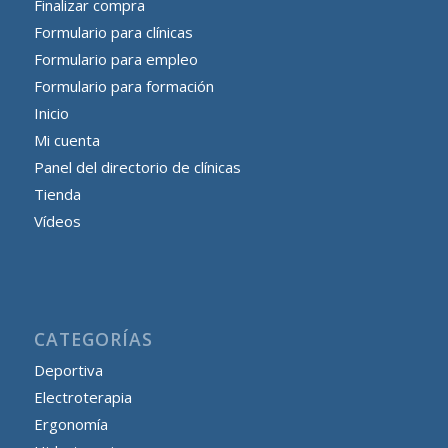
Finalizar compra
Formulario para clínicas
Formulario para empleo
Formulario para formación
Inicio
Mi cuenta
Panel del directorio de clínicas
Tienda
Vídeos
CATEGORÍAS
Deportiva
Electroterapia
Ergonomía