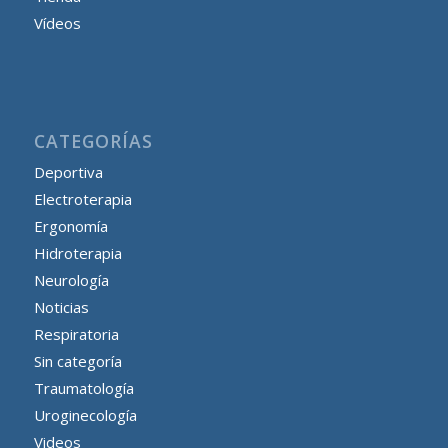
Vídeos
CATEGORÍAS
Deportiva
Electroterapia
Ergonomía
Hidroterapia
Neurología
Noticias
Respiratoria
Sin categoría
Traumatología
Uroginecología
Videos