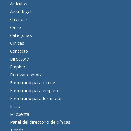
Artículos
Aviso legal
Calendar
Carro
Categorías
Clínicas
Contacto
Directory
Empleo
Finalizar compra
Formulario para clínicas
Formulario para empleo
Formulario para formación
Inicio
Mi cuenta
Panel del directorio de clínicas
Tienda