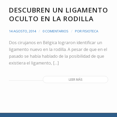
DESCUBREN UN LIGAMENTO
OCULTO EN LA RODILLA
/
/
14 AGOSTO, 2014
0 COMENTARIOS
POR
FISIOTECA
Dos cirujanos en Bélgica lograron identificar un
ligamento nuevo en la rodilla. A pesar de que en el
pasado se había hablado de la posibilidad de que
existiera el ligamento, […]
LEER MÁS