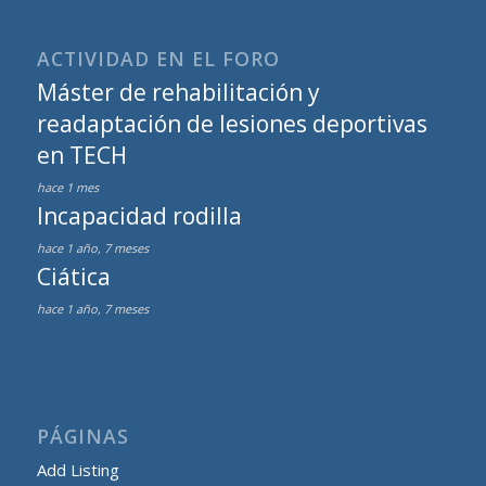
ACTIVIDAD EN EL FORO
Máster de rehabilitación y
readaptación de lesiones deportivas
en TECH
hace 1 mes
Incapacidad rodilla
hace 1 año, 7 meses
Ciática
hace 1 año, 7 meses
PÁGINAS
Add Listing