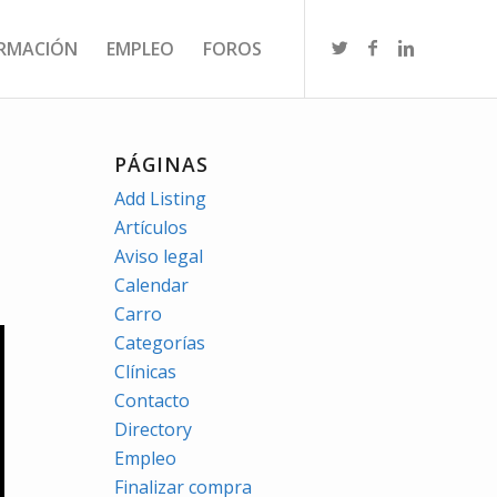
RMACIÓN
EMPLEO
FOROS
PÁGINAS
Add Listing
Artículos
Aviso legal
Calendar
Carro
Categorías
Clínicas
Contacto
Directory
Empleo
Finalizar compra