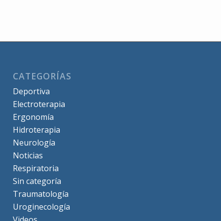
CATEGORÍAS
Deportiva
Electroterapia
Ergonomía
Hidroterapia
Neurología
Noticias
Respiratoria
Sin categoría
Traumatología
Uroginecología
Videos