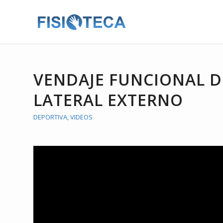
VENDAJE FUNCIONAL D
LATERAL EXTERNO
DEPORTIVA
,
VIDEOS