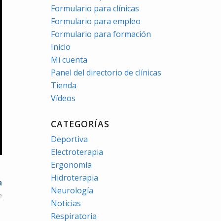
Formulario para clínicas
Formulario para empleo
Formulario para formación
Inicio
Mi cuenta
Panel del directorio de clínicas
Tienda
Vídeos
CATEGORÍAS
Deportiva
Electroterapia
Ergonomía
Hidroterapia
a
Neurología
e
Noticias
Respiratoria