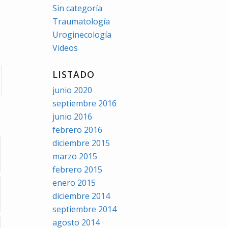
Sin categoría
Traumatología
Uroginecología
Videos
LISTADO
junio 2020
septiembre 2016
junio 2016
febrero 2016
diciembre 2015
marzo 2015
febrero 2015
enero 2015
diciembre 2014
septiembre 2014
agosto 2014