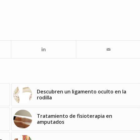
Descubren un ligamento oculto en la
rodilla
Tratamiento de fisioterapia en
amputados