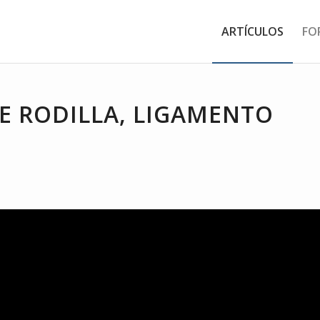
ARTÍCULOS
FO
E RODILLA, LIGAMENTO