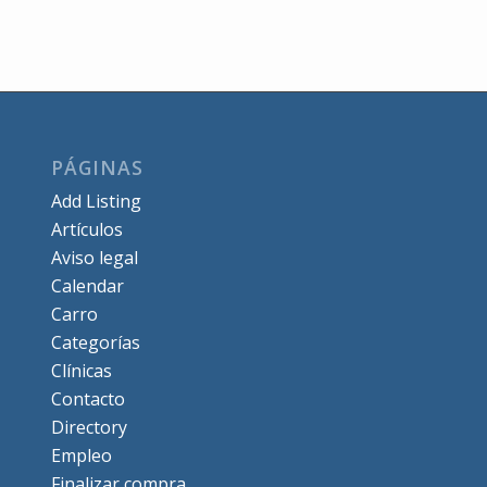
PÁGINAS
Add Listing
Artículos
Aviso legal
Calendar
Carro
Categorías
Clínicas
Contacto
Directory
Empleo
Finalizar compra